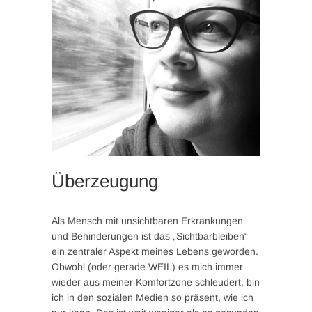
Überzeugung
Als Mensch mit unsichtbaren Erkrankungen
und Behinderungen ist das „Sichtbarbleiben“
ein zentraler Aspekt meines Lebens geworden.
Obwohl (oder gerade WEIL) es mich immer
wieder aus meiner Komfortzone schleudert, bin
ich in den sozialen Medien so präsent, wie ich