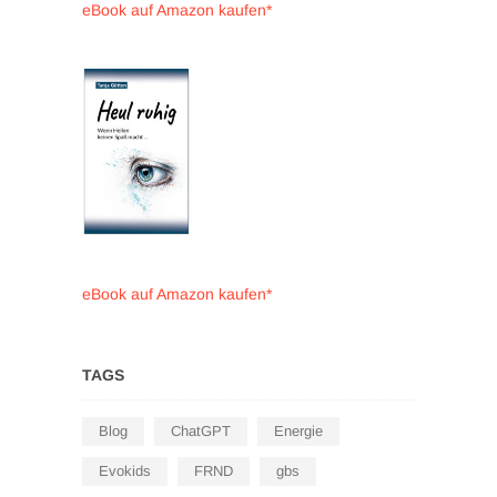
eBook auf Amazon kaufen*
eBook auf Amazon kaufen*
TAGS
Blog
ChatGPT
Energie
Evokids
FRND
gbs