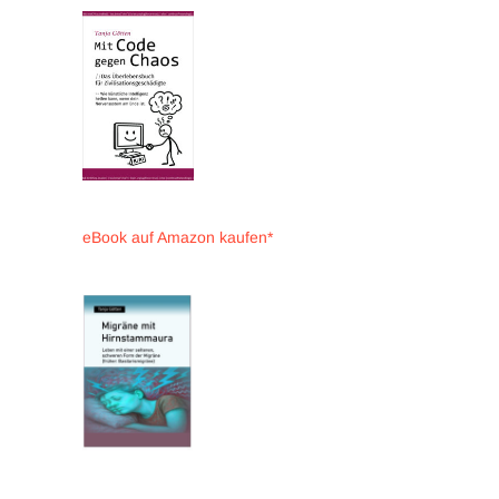
eBook auf Amazon kaufen*